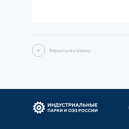
Вернуться к списку