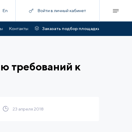
En
Войти в личный кабинет
ты
Контакты
Заказать подбор площадки
ю требований к
23 апреля 2018