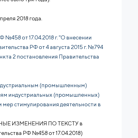
преля 2018 года.
№458 от 17.04.2018 г. "О внесении
тельства РФ от 4 августа 2015 г. №794
нкта 2 постановления Правительства
индустриальным (промышленным)
ям индустриальных (промышленных)
м мер стимулирования деятельности в
ЫЕ ИЗМЕНЕНИЯ ПО ТЕКСТУ в
льства РФ №458 от 17.04.2018)