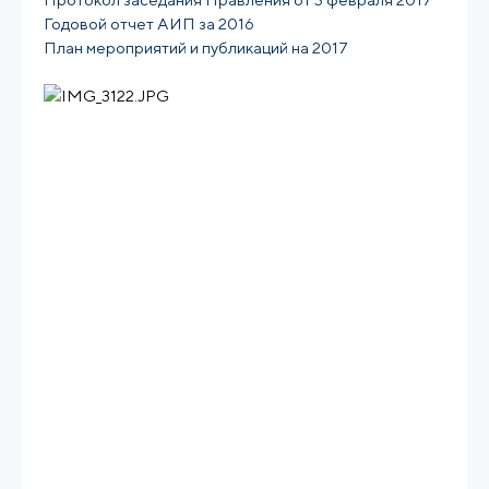
Годовой отчет АИП за 2016
План мероприятий и публикаций на 2017