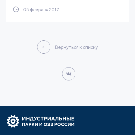
05 февраля 2017
Вернуться к списку