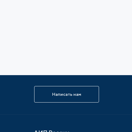
Написать нам