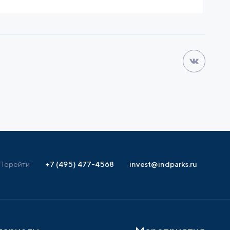
Перейти
+7 (495) 477-4568
invest@indparks.ru