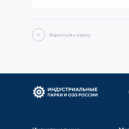
Вернуться к списку