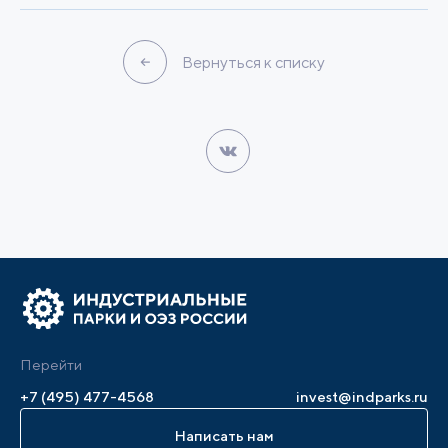
Вернуться к списку
Перейти
+7 (495) 477-4568
invest@indparks.ru
Написать нам