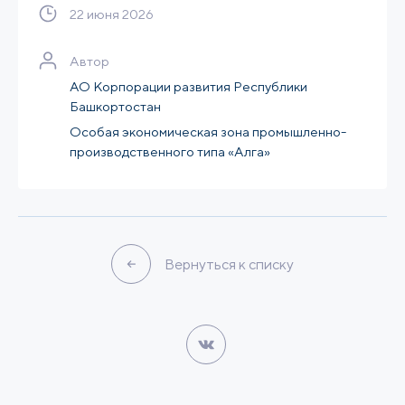
22 июня 2026
Автор
АО Корпорации развития Республики
Башкортостан
Особая экономическая зона промышленно-
производственного типа «Алга»
Вернуться к списку