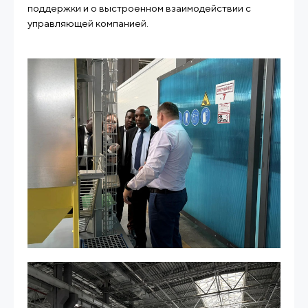
поддержки и о выстроенном взаимодействии с
управляющей компанией.