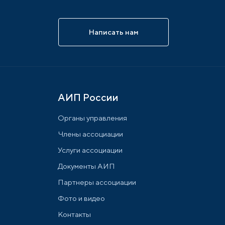
Написать нам
АИП России
Органы управления
Члены ассоциации
Услуги ассоциации
Документы АИП
Партнеры ассоциации
Фото и видео
Контакты