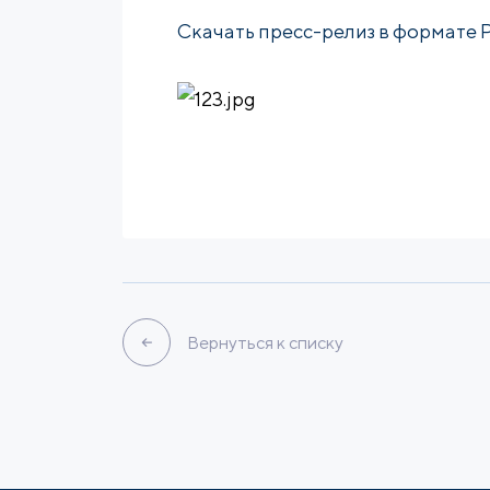
Cкачать пресс-релиз в формате 
Вернуться к списку