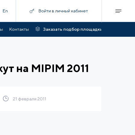
En
Войти в личный кабинет
ты
Контакты
Заказать подбор площадки
ут на MIPIM 2011
21 февраля 2011