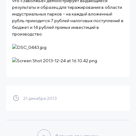
что «Заволжье» демонстрирует выдающиеся
результаты и образец для тиражирования в области
индустриальных парков – на каждый вложенный
рубль приходится 7 рублей налоговых поступлений в
бюджет и 14 рублей прямых инвестиций в
производство.
21 декабря 2013