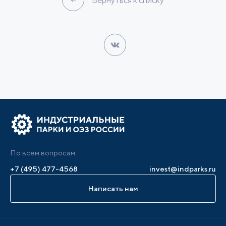
Вернуться к списку
По всем вопросам:
+7 (495) 477-4568
invest@indparks.ru
Написать нам