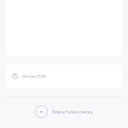
04 мая 2018
Вернуться к списку