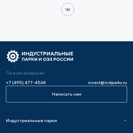
По всем вопросам:
+7 (495) 477-4568
invest@indparks.ru
Написать нам
Индустриальные парки
Парки по статусу