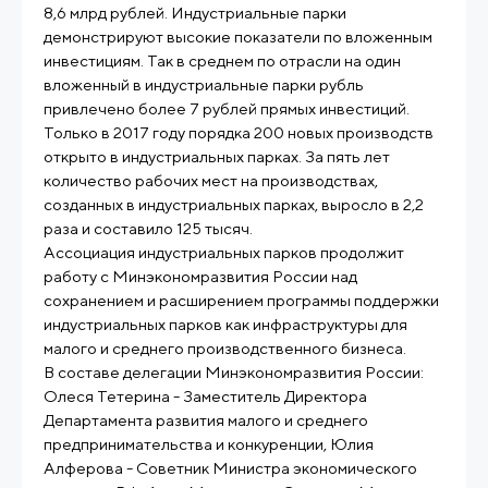
8,6 млрд рублей. Индустриальные парки
демонстрируют высокие показатели по вложенным
инвестициям. Так в среднем по отрасли на один
вложенный в индустриальные парки рубль
привлечено более 7 рублей прямых инвестиций.
Только в 2017 году порядка 200 новых производств
открыто в индустриальных парках. За пять лет
количество рабочих мест на производствах,
созданных в индустриальных парках, выросло в 2,2
раза и составило 125 тысяч.
Ассоциация индустриальных парков продолжит
работу с Минэкономразвития России над
сохранением и расширением программы поддержки
индустриальных парков как инфраструктуры для
малого и среднего производственного бизнеса.
В составе делегации Минэкономразвития России:
Олеся Тетерина - Заместитель Директора
Департамента развития малого и среднего
предпринимательства и конкуренции, Юлия
Алферова - Советник Министра экономического