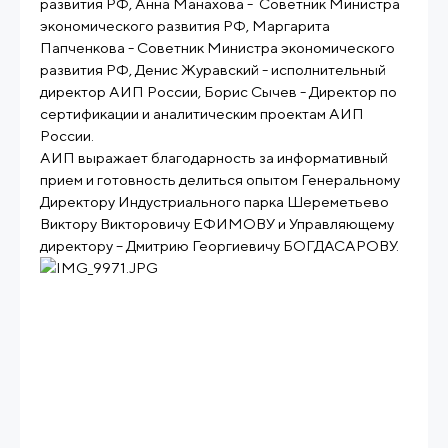
развития РФ, Анна Манахова - Советник Министра
экономического развития РФ, Маргарита
Папченкова - Советник Министра экономического
развития РФ, Денис Журавский - исполнительный
директор АИП России, Борис Сычев - Директор по
сертификации и аналитическим проектам АИП
России.
АИП выражает благодарность за информативный
прием и готовность делиться опытом Генеральному
Директору Индустриального парка Шереметьево
Виктору Викторовичу ЕФИМОВУ и Управляющему
директору – Дмитрию Георгиевичу БОГДАСАРОВУ.