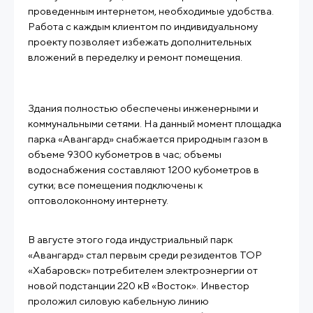
проведенным интернетом, необходимые удобства.
Работа с каждым клиентом по индивидуальному
проекту позволяет избежать дополнительных
вложений в переделку и ремонт помещения.
Здания полностью обеспечены инженерными и
коммунальными сетями. На данный момент площадка
парка «Авангард» снабжается природным газом в
объеме 9300 кубометров в час; объемы
водоснабжения составляют 1200 кубометров в
сутки; все помещения подключены к
оптоволоконному интернету.
В августе этого года индустриальный парк
«Авангард» стал первым среди резидентов ТОР
«Хабаровск» потребителем электроэнергии от
новой подстанции 220 кВ «Восток». Инвестор
проложил силовую кабельную линию