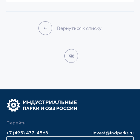
Вернуться к списку
Перейти
+7 (495) 477-4568
invest@indparks.ru