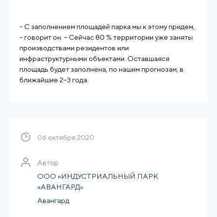
– С заполнением площадей парка мы к этому придем,
– говорит он. – Сейчас 80 % территории уже заняты
производствами резидентов или
инфраструктурными объектами. Оставшаяся
площадь будет заполнена, по нашим прогнозам, в
ближайшие 2–3 года.
06 октября 2020
Автор
ООО «ИНДУСТРИАЛЬНЫЙ ПАРК
«АВАНГАРД»
Авангард