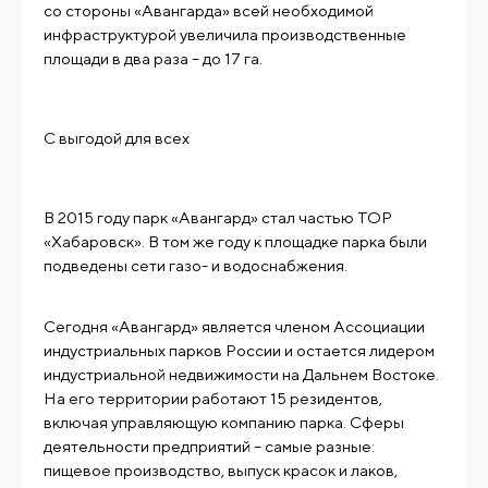
со стороны «Авангарда» всей необходимой
инфраструктурой увеличила производственные
площади в два раза – до 17 га.
С выгодой для всех
В 2015 году парк «Авангард» стал частью ТОР
«Хабаровск». В том же году к площадке парка были
подведены сети газо- и водоснабжения.
Сегодня «Авангард» является членом Ассоциации
индустриальных парков России и остается лидером
индустриальной недвижимости на Дальнем Востоке.
На его территории работают 15 резидентов,
включая управляющую компанию парка. Сферы
деятельности предприятий – самые разные:
пищевое производство, выпуск красок и лаков,