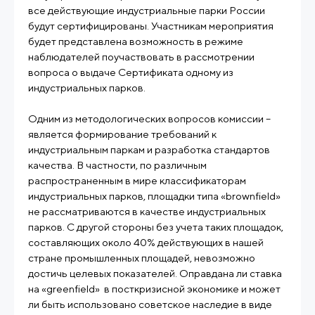
все действующие индустриальные парки России
будут сертифицированы. Участникам мероприятия
будет представлена возможность в режиме
наблюдателей поучаствовать в рассмотрении
вопроса о выдаче Сертификата одному из
индустриальных парков.
Одним из методологических вопросов комиссии –
является формирование требований к
индустриальным паркам и разработка стандартов
качества. В частности, по различным
распространенным в мире классификаторам
индустриальных парков, площадки типа «brownfield»
не рассматриваются в качестве индустриальных
парков. С другой стороны без учета таких площадок,
составляющих около 40% действующих в нашей
стране промышленных площадей, невозможно
достичь целевых показателей. Оправдана ли ставка
на «greenfield» в посткризисной экономике и может
ли быть использовано советское наследие в виде