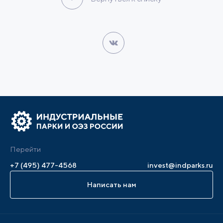
Перейти
+7 (495) 477-4568
invest@indparks.ru
Написать нам