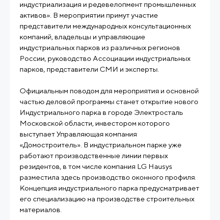
индустриализация и редевелопмент промышленных
активов». В мероприятии примут участие
представители международных консультационных
компаний, владельцы и управляющие
индустриальных парков из различных регионов
России, руководство Ассоциации индустриальных
парков, представители СМИ и эксперты.
Официальным поводом для мероприятия и основной
частью деловой программы станет открытие нового
Индустриального парка в городе Электросталь
Московской области, инвестором которого
выступает Управляющая компания
«Домостроитель». В индустриальном парке уже
работают производственные линии первых
резидентов, в том числе компания LG Hausys
разместила здесь производство оконного профиля.
Концепция индустриального парка предусматривает
его специализацию на производстве строительных
материалов.