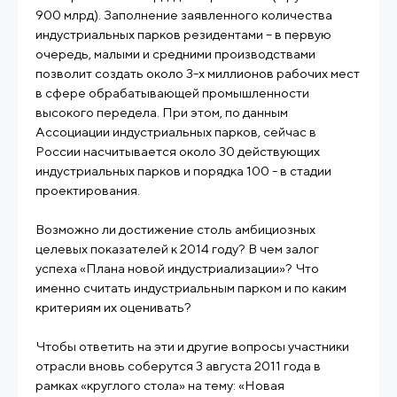
900 млрд). Заполнение заявленного количества
индустриальных парков резидентами – в первую
очередь, малыми и средними производствами
позволит создать около 3-х миллионов рабочих мест
в сфере обрабатывающей промышленности
высокого передела. При этом, по данным
Ассоциации индустриальных парков, сейчас в
России насчитывается около 30 действующих
индустриальных парков и порядка 100 - в стадии
проектирования.
Возможно ли достижение столь амбициозных
целевых показателей к 2014 году? В чем залог
успеха «Плана новой индустриализации»? Что
именно считать индустриальным парком и по каким
критериям их оценивать?
Чтобы ответить на эти и другие вопросы участники
отрасли вновь соберутся 3 августа 2011 года в
рамках «круглого стола» на тему: «Новая