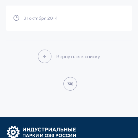
31 октября 2014
Вернуться к списку