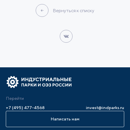
Вернуться к списку
Перейти
+7 (495) 477-4568
invest@indparks.ru
Написать нам