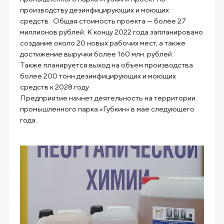
производству дезинфицирующих и моющих
средств. Общая стоимость проекта — более 27
миллионов рублей. К концу 2022 года запланировано
создание около 20 новых рабочих мест, а также
достижение выручки более 160 млн. рублей.
Также планируется выход на объем производства
более 200 тонн дезинфицирующих и моющих
средств к 2028 году.
Предприятие начнет деятельность на территории
промышленного парка «Губкин» в мае следующего
года.