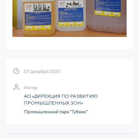
07 декабря 2020
Автор
АО «ДИРЕКЦИЯ ПО РАЗВИТИЮ
ПРОМЫШЛЕННЫХ ЗОН»
Промышленный парк "Губкин"