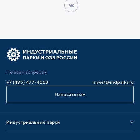
По всем вопросам:
+7 (495) 477-4568
invest@indparks.ru
Написать нам
Индустриальные парки
Парки по статусу