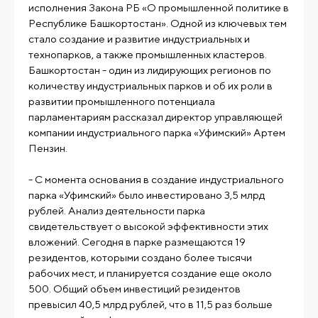
исполнения Закона РБ «О промышленной политике в
Республике Башкортостан». Одной из ключевых тем
стало создание и развитие индустриальных и
технопарков, а также промышленных кластеров.
Башкортостан - один из лидирующих регионов по
количеству индустриальных парков и об их роли в
развитии промышленного потенциала
парламентариям рассказал директор управляющей
компании индустриального парка «Уфимский» Артем
Пензин.
- С момента основания в создание индустриального
парка «Уфимский» было инвестировано 3,5 млрд
рублей. Анализ деятельности парка
свидетельствует о высокой эффективности этих
вложений. Сегодня в парке размещаются 19
резидентов, которыми создано более тысячи
рабочих мест, и планируется создание еще около
500. Общий объем инвестиций резидентов
превысил 40,5 млрд рублей, что в 11,5 раз больше