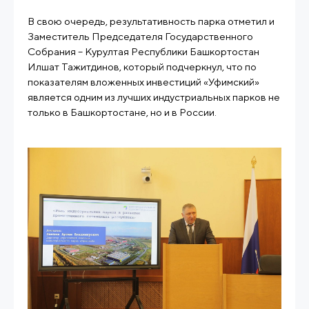
В свою очередь, результативность парка отметил и
Заместитель Председателя Государственного
Собрания – Курултая Республики Башкортостан
Илшат Тажитдинов, который подчеркнул, что по
показателям вложенных инвестиций «Уфимский»
является одним из лучших индустриальных парков не
только в Башкортостане, но и в России.