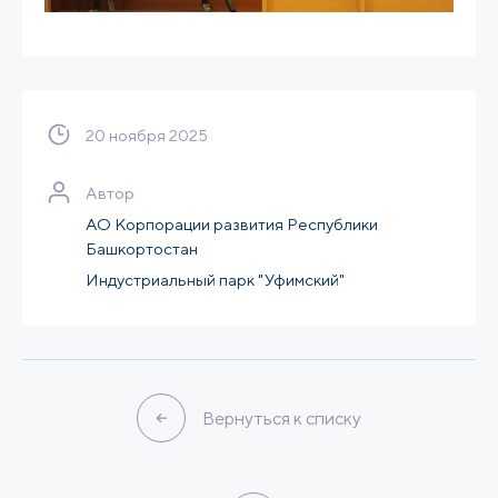
20 ноября 2025
Автор
АО Корпорации развития Республики
Башкортостан
Индустриальный парк "Уфимский"
Вернуться к списку