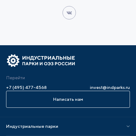
Перейти
+7 (495) 477-4568
invest@indparks.ru
Написать нам
Индустриальные парки
Парки по статусу