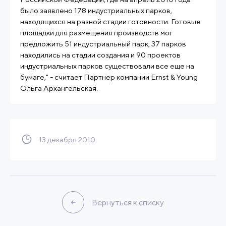
было заявлено 178 индустриальных парков,
находящихся на разной стадии готовности. Готовые
площадки для размещения производств мог
предложить 51 индустриальный парк, 37 парков
находились на стадии создания и 90 проектов
индустриальных парков существовали все еще на
бумаге," - считает Партнер компании Ernst & Young
Ольга Архангельская.
13 декабря 2010
Вернуться к списку