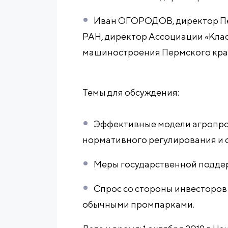
Иван ОГОРОДОВ, директор П
РАН, директор Ассоциации «Кла
машиностроения Пермского кра
Темы для обсуждения:
Эффективные модели агропро
нормативного регулирования и 
Меры государственной подде
Спрос со стороны инвесторов
обычными промпарками.