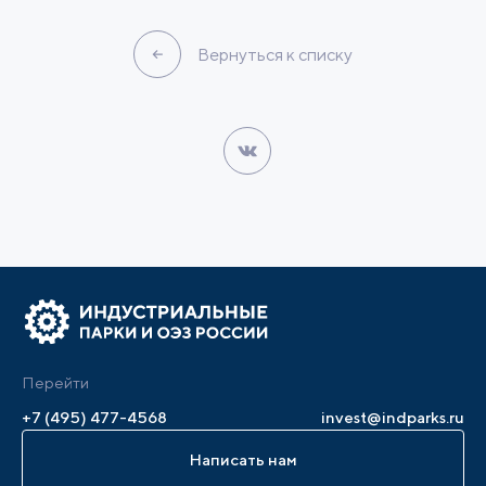
Вернуться к списку
Перейти
+7 (495) 477-4568
invest@indparks.ru
Написать нам