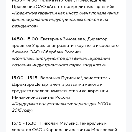
Правления ОАО «Агентство кредитных гарантий»
«Кредитные гарантии как инструмент привлечения
финансирования индустриальных парков и их
резидентов»
14.50– 15.00
Екатерина Зиновьева, Директор
проектов Управления развития крупного и среднего
бизнеса ОАО «Сбербанк России»
«Комплекс инструментов для финансирования
создания индустриального парка «под ключ»
15.00 – 15.15
Вероника Путилина*, заместитель
Директора Департамента развития малого и
среднего предпринимательства и конкуренции
Минэкономразвития России
«Поддержка индустриальных парков для МСП в
2015 году»
15.15 – 15.30
Николай Милькис, Генеральный
директор ОАО «Корпорация развития Московской