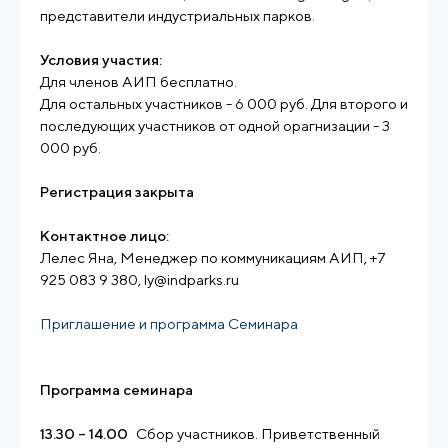
представители индустриальных парков.
Условия участия:
Для членов АИП бесплатно.
Для остальных участников - 6 000 руб. Для второго и
последующих участников от одной орагнизации - 3
000 руб.
Регистрация закрыта
Контактное лицо:
Лелес Яна, Менеджер по коммуникациям АИП, +7
925 083 9 380, ly@indparks.ru
Приглашение и программа Семинара
Программа семинара
13.30 – 14.00
Сбор участников. Приветственный