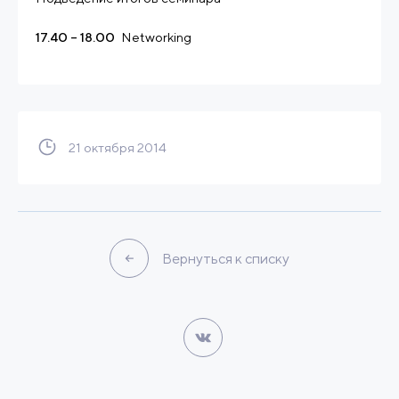
17.40 – 18.00
Networking
21 октября 2014
Вернуться к списку