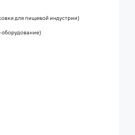
аковки для пищевой индустрии)
 оборудование)