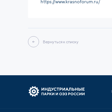
https://www.krasnoforum.ru/
Вернуться к списку