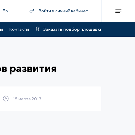
En
Войти в личный кабинет
ты
Контакты
Заказать подбор площадки
в развития
18 марта 2013