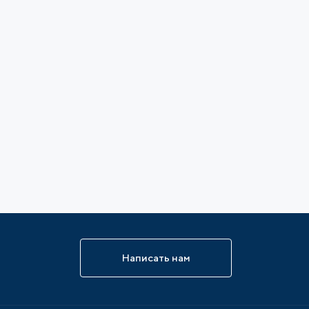
Написать нам