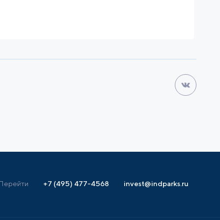
Перейти
+7 (495) 477-4568
invest@indparks.ru