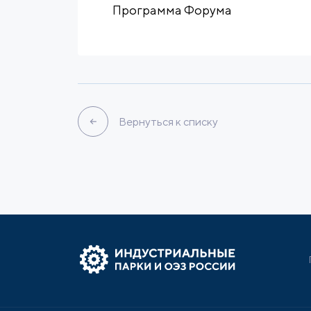
Программа Форума
Вернуться к списку