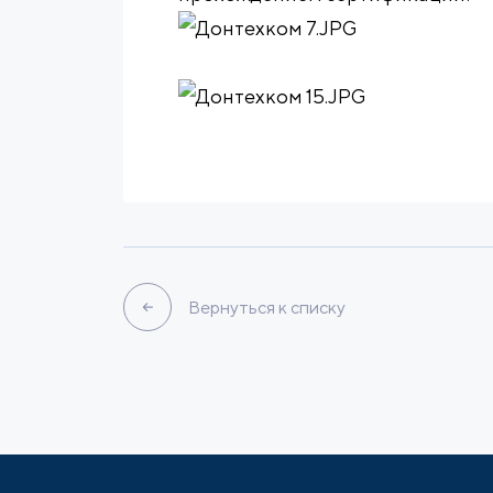
Вернуться к списку