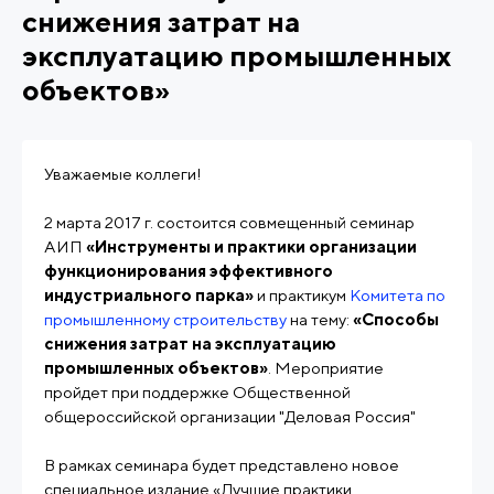
снижения затрат на
эксплуатацию промышленных
объектов»
Уважаемые коллеги!
2 марта 2017 г. состоится совмещенный семинар
АИП
«Инструменты и практики организации
функционирования эффективного
индустриального парка»
и практикум
Комитета по
промышленному строительству
на тему:
«Способы
снижения затрат на эксплуатацию
промышленных объектов»
. Мероприятие
пройдет при поддержке Общественной
общероссийской организации "Деловая Россия"
В рамках семинара будет представлено новое
специальное издание «Лучшие практики