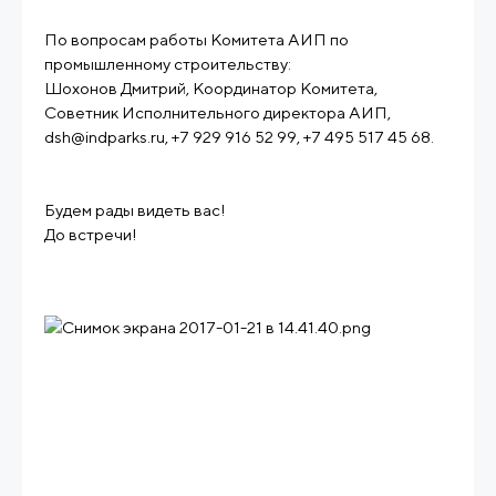
По вопросам работы Комитета АИП по
промышленному строительству:
Шохонов Дмитрий, Координатор Комитета,
Советник Исполнительного директора АИП,
dsh@indparks.ru, +7 929 916 52 99, +7 495 517 45 68.
Будем рады видеть вас!
До встречи!