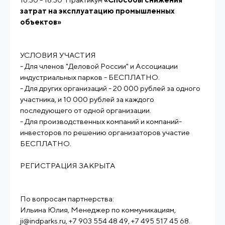
затрат на эксплуатацию промышленных
объектов»
УСЛОВИЯ УЧАСТИЯ
- Для членов "Деловой России" и Ассоциации
индустриальных парков - БЕСПЛАТНО.
- Для других организаций - 20 000 рублей за одного
участника, и 10 000 рублей за каждого
последующего от одной организации.
- Для производственных компаний и компаний-
инвесторов по решению организаторов участие
БЕСПЛАТНО.
РЕГИСТРАЦИЯ ЗАКРЫТА
По вопросам партнерства:
Ильина Юлия, Менеджер по коммуникациям,
ji@indparks.ru, +7 903 554 48 49, +7 495 517 45 68.