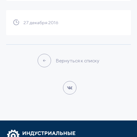
27 декабря 2016
Вернуться к списку