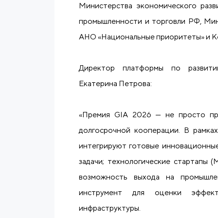
Министерства экономического разв
промышленности и торговли РФ, Мин
АНО «Национальные приоритеты» и 
Директор платформы по развити
Екатерина Петрова:
«Премия GIA 2026 — не просто при
долгосрочной кооперации. В рамка
интегрируют готовые инновационные
задачи; технологические стартапы (
возможность выхода на промышле
инструмент для оценки эффект
инфраструктуры.