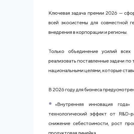
Ключевая задача премии 2026 — сфо
всей экосистемы для совместной ге
внедрения в корпорации и регионы.
Только объединение усилий всех
реализовать поставленные задачи по 
национальными целями, которые стави
В 2026 году для бизнеса предусмотре
«Внутренняя инновация года»
технологический эффект от R&D-р
снижение себестоимости, рост про
продуктовая линейка.