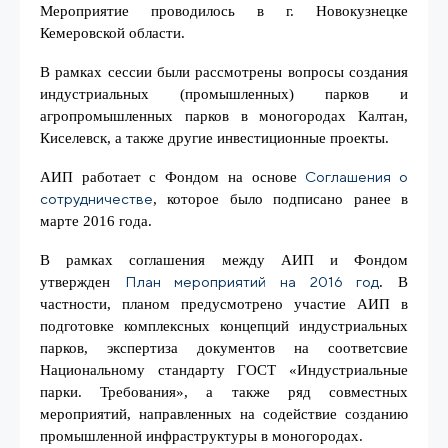
Мероприятие проводилось в г. Новокузнецке
Кемеровской области.
В рамках сессии были рассмотрены вопросы создания
индустриальных (промышленных) парков и
агропромышленных парков в моногородах Калтан,
Киселевск, а также другие инвестиционные проекты.
Соглашения о
АИП работает с Фондом на основе
сотрудничестве
, которое было подписано ранее в
марте 2016 года.
В рамках соглашения между АИП и Фондом
План мероприятий на 2016 год
утвержден
. В
частности, планом предусмотрено участие АИП в
подготовке комплексных концепций индустриальных
парков, экспертиза документов на соответсвие
Национальному стандарту ГОСТ «Индустриальные
парки. Требования», а также ряд совместных
мероприятий, направленных на содействие созданию
промышленной инфраструктуры в моногородах.