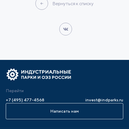
Вернуться к списку
Перейти
+7 (495) 477-4568
invest@indparks.ru
Написать нам