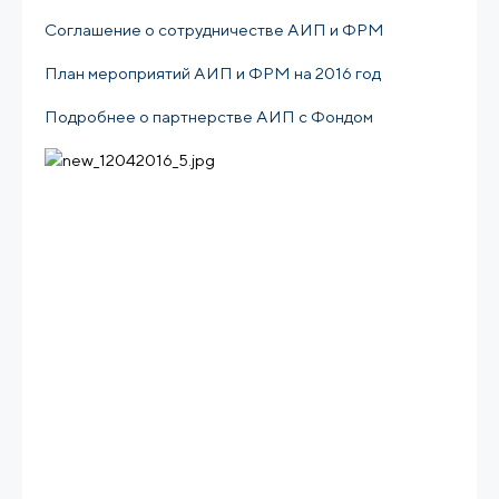
Соглашение о сотрудничестве АИП и ФРМ
План мероприятий АИП и ФРМ на 2016 год
Подробнее о партнерстве АИП с Фондом