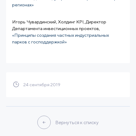
регионах»
Игорь Чувардинский, Холдинг KPI, Директор
Департамента инвестиционных проектов,
«Принципы создания частных индустриальных
парков с господдержкой»
24 сентября 2019
Вернуться к списку