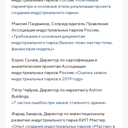
параметры и основные этапы реализации проекта
создания индустриального парка»
Максим Паздников, Сопредседатель Правления
Ассоциации индустриальных парков России,
«Требования к основным документам
индустриального парка (бизнес-план, мастер-план,
финансовая модель)»
Борис Сычёв, Директор по сертификации и
аналитическим проектам Ассоциации
индустриальных парков России,
«Оценка заявок
индустриальных парков в 2019 году»
Пётр Чайрев, Директор по маркетингу Astron
Buildings,
«7 частых ошибок при заказе стального здания»
Фарид Закиров, Директор по инвестиционному
развитию индустриального парка КИП Мастер,
«Опыт создания индустриальных парков «Мастер» в