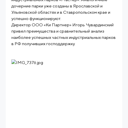
дочерние парки уже созданы в Ярославской и
Ульяновской областях и в Ставропольском крае и
успешно функционируют.
Директор ООО «Ки Партнер» Игорь Чувардинский
привел преимущества и cравнительный анализ
наиболее успешных частных индустриальных парков
в РФ получивших господдержку.