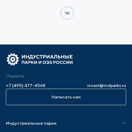
Перейти
+7 (495) 477-4568
invest@indparks.ru
Написать нам
Индустриальные парки
Парки по статусу