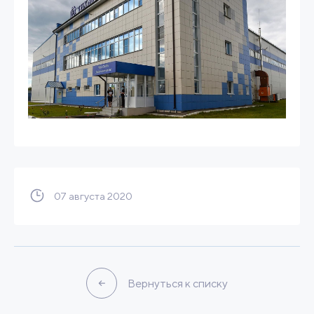
07 августа 2020
Вернуться к списку