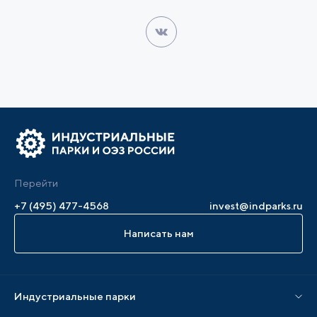
Перейти
+7 (495) 477-4568
invest@indparks.ru
Написать нам
Индустриальные парки
Парки по статусу