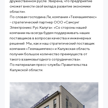
дружественном русле. Уверена, что предприятие
сможет внести свой вклад в развитие экономики
области».
По словам господина Ли, компания «Техмашимпекс»
- стратегический партнер ООО «Самсунг
Электроникс Рус Калуга»: «Со стороны нашей
компании мы всегда будем поддерживать наших
поставщиков в вопросах качества и инженерных
решений. Мы, как и наш стратегический поставщик
компания «Техмашимпекс» и Калужская область
получим большое количество преимуществ от
такого взаимовыгодного сотрудничества».
По материалам пресс-службы Правительства
Калужской области.