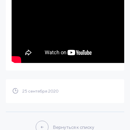
25 сентября 2020
Вернуться к списку