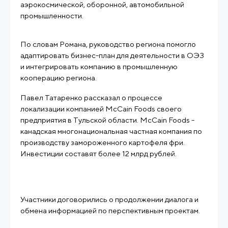
аэрокосмической, оборонной, автомобильной
промышленности.
По словам Романа, руководство региона помогло
адаптировать бизнес-план для деятельности в ОЭЗ
и интегрировать компанию в промышленную
кооперацию региона.
Павел Татаренко рассказал о процессе
локализации компанией McCain Foods своего
предприятия в Тульской области. McCain Foods -
канадская многонациональная частная компания по
производству замороженного картофеля фри.
Инвестиции составят более 12 млрд рублей.
Участники договорились о продолжении диалога и
обмена информацией по перспективным проектам.