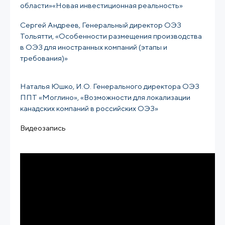
области»
«Новая инвестиционная реальность»
Сергей Андреев, Генеральный директор ОЭЗ
Тольятти, «Особенности размещения производства
в ОЭЗ для иностранных компаний (этапы и
требования)»
Наталья Юшко, И.О. Генерального директора ОЭЗ
ППТ «Моглино», «Возможности для локализации
канадских компаний в российских ОЭЗ»
Видеозапись