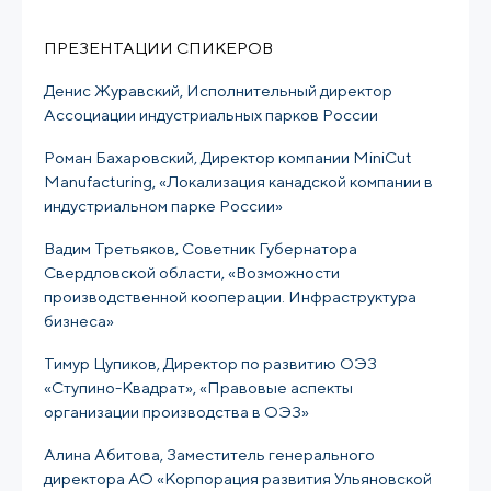
ПРЕЗЕНТАЦИИ СПИКЕРОВ
Денис Журавский, Исполнительный директор
Ассоциации индустриальных парков России
Роман Бахаровский, Директор компании MiniCut
Manufacturing, «Локализация канадской компании в
индустриальном парке России»
Вадим Третьяков, Советник Губернатора
Свердловской области, «Возможности
производственной кооперации. Инфраструктура
бизнеса»
Тимур Цупиков, Директор по развитию ОЭЗ
«Ступино-Квадрат»
, «Правовые аспекты
организации производства в ОЭЗ»
Алина Абитова, Заместитель генерального
директора АО «Корпорация развития Ульяновской