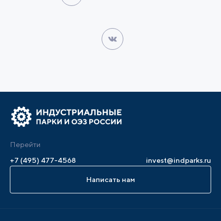
Перейти
+7 (495) 477-4568
invest@indparks.ru
Написать нам