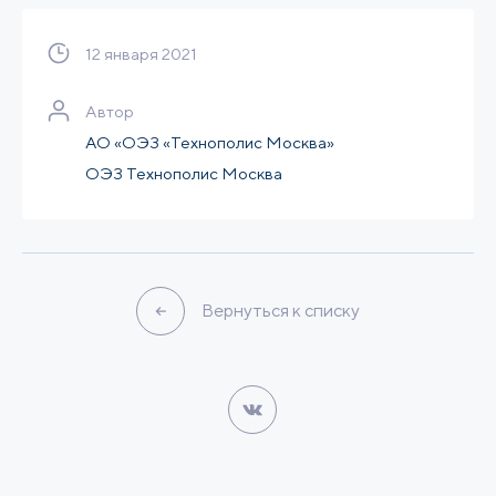
12 января 2021
Автор
АО «ОЭЗ «Технополис Москва»
ОЭЗ Технополис Москва
Вернуться к списку