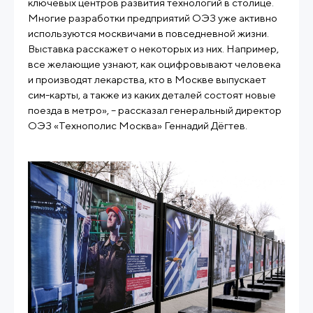
ключевых центров развития технологий в столице.
Многие разработки предприятий ОЭЗ уже активно
используются москвичами в повседневной жизни.
Выставка расскажет о некоторых из них. Например,
все желающие узнают, как оцифровывают человека
и производят лекарства, кто в Москве выпускает
сим-карты, а также из каких деталей состоят новые
поезда в метро», – рассказал генеральный директор
ОЭЗ «Технополис Москва» Геннадий Дёгтев.