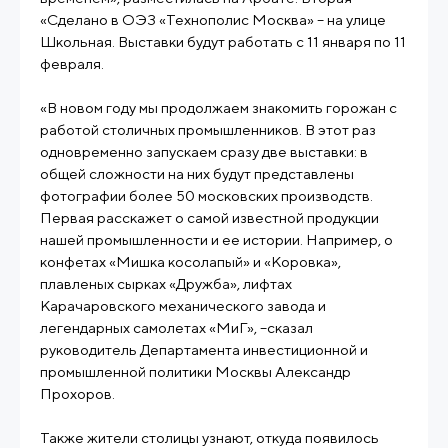
«Сделано в ОЭЗ «Технополис Москва» – на улице
Школьная. Выставки будут работать с 11 января по 11
февраля.
«В новом году мы продолжаем знакомить горожан с
работой столичных промышленников. В этот раз
одновременно запускаем сразу две выставки: в
общей сложности на них будут представлены
фотографии более 50 московских производств.
Первая расскажет о самой известной продукции
нашей промышленности и ее истории. Например, о
конфетах «Мишка косолапый» и «Коровка»,
плавленых сырках «Дружба», лифтах
Карачаровского механического завода и
легендарных самолетах «МиГ», –сказал
руководитель Департамента инвестиционной и
промышленной политики Москвы Александр
Прохоров.
Также жители столицы узнают, откуда появилось