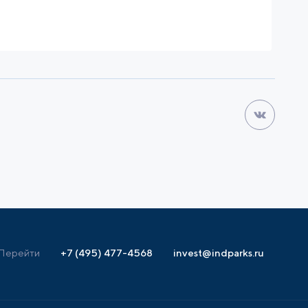
Перейти
+7 (495) 477-4568
invest@indparks.ru