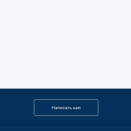
Написать нам