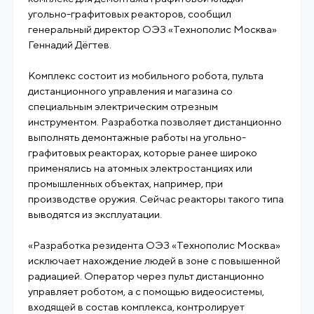
угольно-графитовых реакторов, сообщил
генеральный директор ОЭЗ «Технополис Москва»
Геннадий Дёгтев.
Комплекс состоит из мобильного робота, пульта
дистанционного управления и магазина со
специальным электрическим отрезным
инструментом. Разработка позволяет дистанционно
выполнять демонтажные работы на угольно-
графитовых реакторах, которые ранее широко
применялись на атомных электростанциях или
промышленных объектах, например, при
производстве оружия. Сейчас реакторы такого типа
выводятся из эксплуатации.
«Разработка резидента ОЭЗ «Технополис Москва»
исключает нахождение людей в зоне с повышенной
радиацией. Оператор через пульт дистанционно
управляет роботом, а с помощью видеосистемы,
входящей в состав комплекса, контролирует