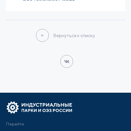
Вернуться к списку
Перейти