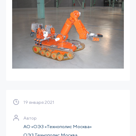
19 января 2021
Автор
АО «ОЭЗ «Технополис Москва»
ОЭЗ Технополис Москва