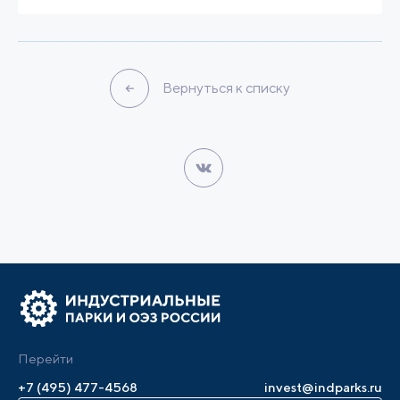
Вернуться к списку
Перейти
+7 (495) 477-4568
invest@indparks.ru