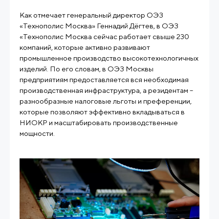
Как отмечает генеральный директор ОЭЗ
«Технополис Москва» Геннадий Дёгтев, в ОЭЗ
«Технополис Москва сейчас работает свыше 230
компаний, которые активно развивают
промышленное производство высокотехнологичных
изделий. По его словам, в ОЭЗ Москвы
предприятиям предоставляется вся необходимая
производственная инфраструктура, а резидентам –
разнообразные налоговые льготы и преференции,
которые позволяют эффективно вкладываться в
НИОКР и масштабировать производственные
мощности.