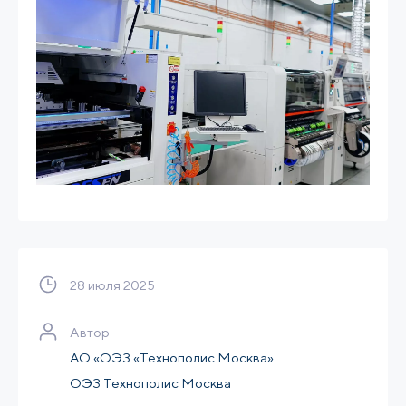
28 июля 2025
Автор
АО «ОЭЗ «Технополис Москва»
ОЭЗ Технополис Москва