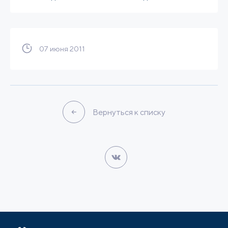
07 июня 2011
Вернуться к списку