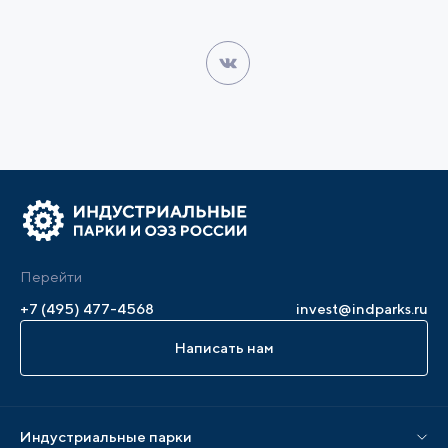
Перейти
+7 (495) 477-4568
invest@indparks.ru
Написать нам
Индустриальные парки