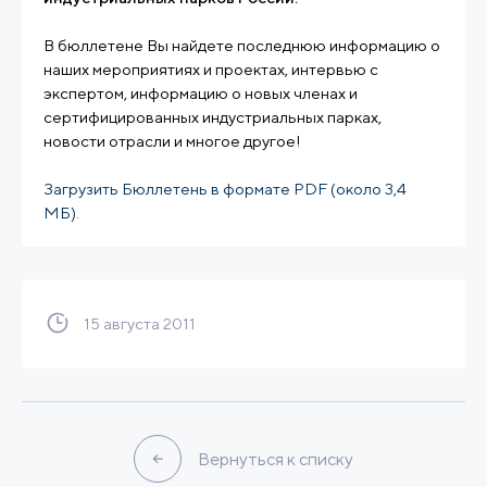
В бюллетене Вы найдете последнюю информацию о
наших мероприятиях и проектах, интервью с
экспертом, информацию о новых членах и
сертифицированных индустриальных парках,
новости отрасли и многое другое!
Загрузить Бюллетень в формате PDF (около 3,4
МБ).
15 августа 2011
Вернуться к списку