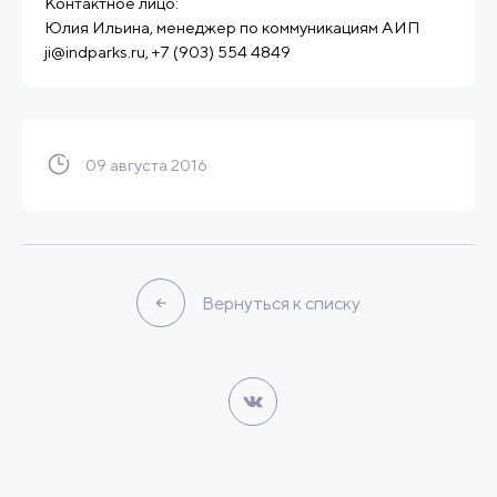
Контактное лицо:
Юлия Ильина, менеджер по коммуникациям АИП
ji@indparks.ru, +7 (903) 554 4849
09 августа 2016
Вернуться к списку