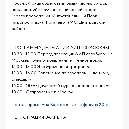
России, Фонда содействия развитию малых форм
предприятий в научно-технической сфере
Место проведения: Индустриальный Парк
(агропромпарк) «Рогачево» (МО, Дмитровский
район)
ПРОГРАММА ДЕЛЕГАЦИИ АИП ИЗ МОСКВЫ
10.30 - 12.00 Перезд делегации АИП автобусом из
Москвы. Точка отправления: м. Речной вокзал
12.00 - 13.00 Экскурсионная программа
13.00 - 16.00 Совещание по агропромышленному
стандарту
16.00 - 18.00 Дружеский фуршет, обмен мнениями
18.00 - Отправление в Москву
Полная программа Картофельного форума 2016
РЕГИСТРАЦИЯ ЗАКРЫТА