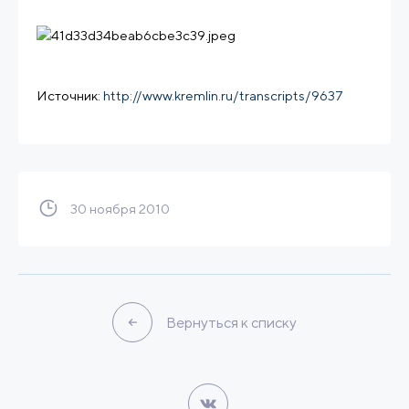
Источник:
http://www.kremlin.ru/transcripts/9637
30 ноября 2010
Вернуться к списку