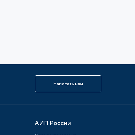
Написать нам
АИП России