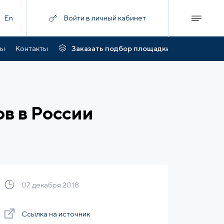
En
Войти в личный кабинет
ты
Контакты
Заказать подбор площадки
в в России
07 декабря 2018
Ссылка на источник