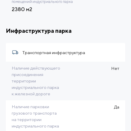
помещений индустриального парка
2380 м2
Инфраструктура парка
Транспортная инфраструктура
Наличие действующего
Нет
присоединения
территории
индустриального парка
к железной дороге
Наличие парковки
Да
грузового транспорта
на территории
индустриального парка