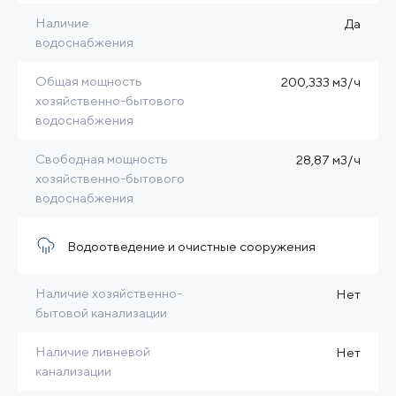
Наличие
Да
водоснабжения
Общая мощность
200,333 м3/ч
хозяйственно-бытового
водоснабжения
Свободная мощность
28,87 м3/ч
хозяйственно-бытового
водоснабжения
Водоотведение и очистные сооружения
Наличие хозяйственно-
Нет
бытовой канализации
Наличие ливневой
Нет
канализации