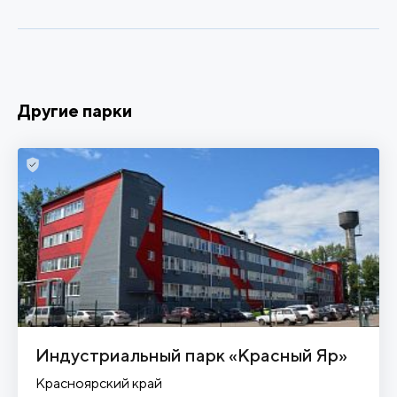
Другие парки
Индустриальный парк «Красный Яр»
Красноярский край