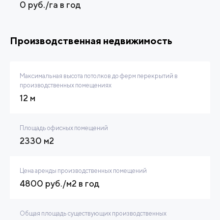
0 руб./га в год
Производственная недвижимость
Максимальная высота потолков до ферм перекрытий в
производственных помещениях
12 м
Площадь офисных помещений
2330 м2
Цена аренды производственных помещений
4800 руб./м2 в год
Общая площадь существующих производственных