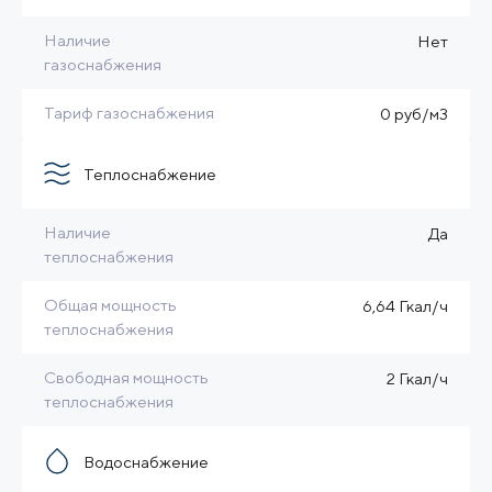
Наличие
Нет
газоснабжения
Тариф газоснабжения
0 руб/м3
Теплоснабжение
Наличие
Да
теплоснабжения
Общая мощность
6,64 Гкал/ч
теплоснабжения
Свободная мощность
2 Гкал/ч
теплоснабжения
Водоснабжение