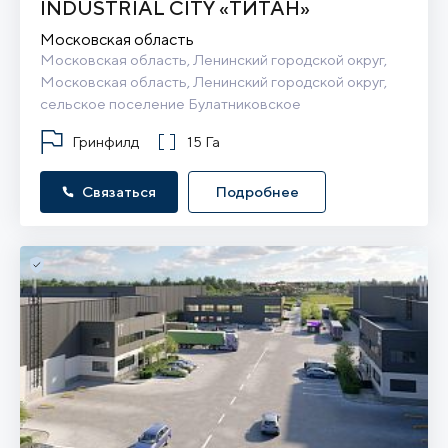
INDUSTRIAL CITY «ТИТАН»
Московская область
Московская область, Ленинский городской округ, 
Московская область, Ленинский городской округ, 
сельское поселение Булатниковское
Гринфилд
15 Га
Связаться
Подробнее