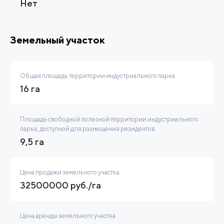
Нет
Земельный участок
Общая площадь территории индустриального парка
16 га
Площадь свободной полезной территории индустриального
парка, доступной для размещения резидентов
9,5 га
Цена продажи земельного участка
32500000 руб./га
Цена аренды земельного участка