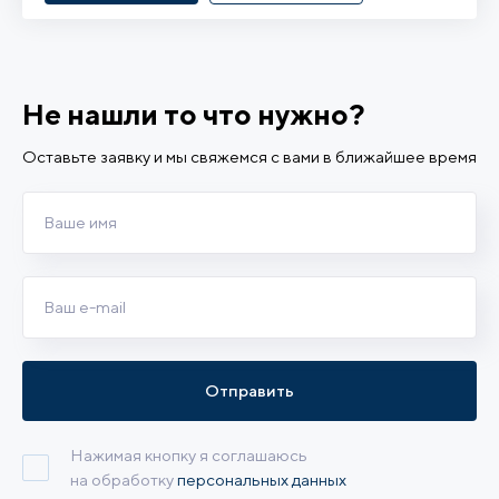
Не нашли то что нужно?
Оставьте заявку и мы свяжемся с вами в ближайшее время
Отправить
Нажимая кнопку я соглашаюсь
на обработку
персональных данных