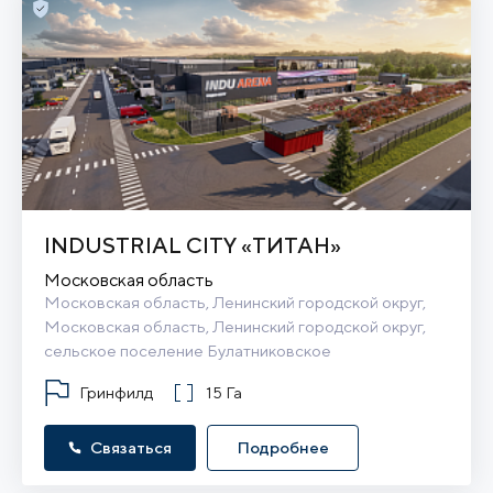
INDUSTRIAL CITY «ТИТАН»
Московская область
Московская область, Ленинский городской округ, 
Московская область, Ленинский городской округ, 
сельское поселение Булатниковское
Гринфилд
15 Га
Связаться
Подробнее