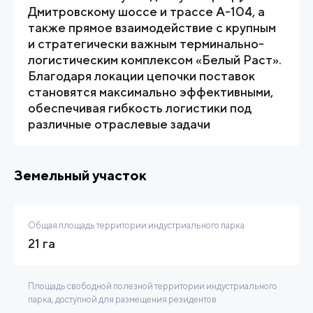
Дмитровскому шоссе и трассе А-104, а
также прямое взаимодействие с крупным
и стратегически важным терминально-
логистическим комплексом «Белый Раст».
Благодаря локации цепочки поставок
становятся максимально эффективными,
обеспечивая гибкость логистики под
различные отраслевые задачи
Земельный участок
Общая площадь территории индустриального парка
21 га
Площадь свободной полезной территории индустриального
парка, доступной для размещения резидентов