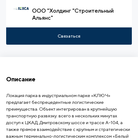
ООО "Холдинг "Строительный
Альянс"
Связаться
Описание
Локация парка в индустриальном парке «КЛЮЧ»
предлагает беспрецедентные логистические
преимущества. Объект интегрирован в крупнейшую
транспортную развязку: всего в нескольких минутах
доступ к ЦКАД, Дмитровскому шоссе и трассе А-104, а
также прямое взаимодействие с крупным и стратегически
важным терминально-логистическим комплексом «Белый