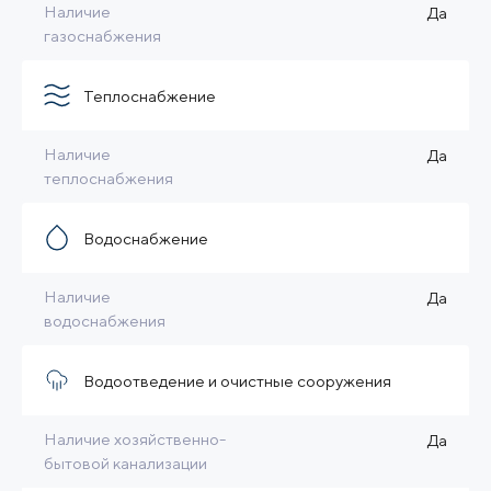
Наличие
Да
газоснабжения
Теплоснабжение
Наличие
Да
теплоснабжения
Водоснабжение
Наличие
Да
водоснабжения
Водоотведение и очистные сооружения
Наличие хозяйственно-
Да
бытовой канализации