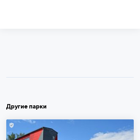
Другие парки