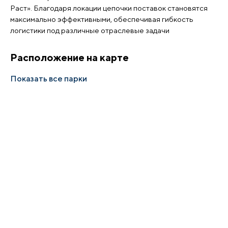
Раст». Благодаря локации цепочки поставок становятся
максимально эффективными, обеспечивая гибкость
логистики под различные отраслевые задачи
Расположение на карте
Показать все парки