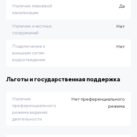
Наличие ливневой
Да
канализации
Наличие очистных
Нет
сооружений
Подключение к
Нет
внешним сетям
водоотведения
Льготы и государственная поддержка
Наличие
Нет преференциального
преференциального
режима
режима ведения
деятельности