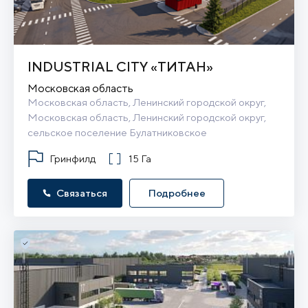
INDUSTRIAL CITY «ТИТАН»
Московская область
Московская область, Ленинский городской округ, 
Московская область, Ленинский городской округ, 
сельское поселение Булатниковское
Гринфилд
15 Га
Связаться
Подробнее