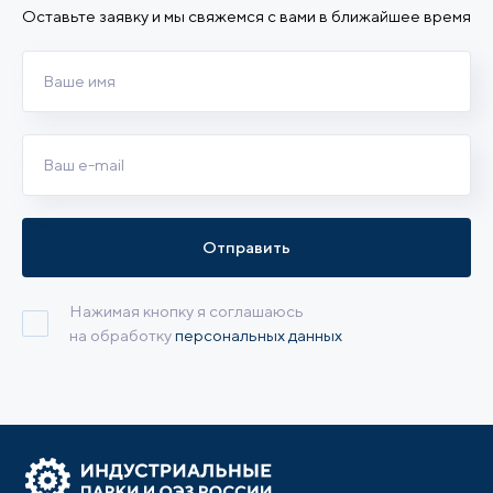
Оставьте заявку и мы свяжемся с вами в ближайшее время
Отправить
Нажимая кнопку я соглашаюсь
на обработку
персональных данных