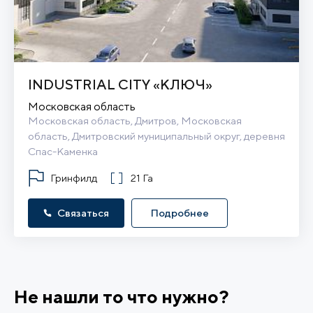
INDUSTRIAL CITY «КЛЮЧ»
Московская область
Московская область, Дмитров, Московская 
область, Дмитровский муниципальный округ, деревня 
Спас-Каменка
Гринфилд
21 Га
Связаться
Подробнее
Не нашли то что нужно?