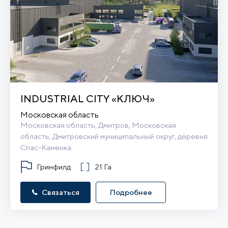
INDUSTRIAL CITY «КЛЮЧ»
Московская область
Московская область, Дмитров, Московская 
область, Дмитровский муниципальный округ, деревня 
Спас-Каменка
Гринфилд
21 Га
Связаться
Подробнее