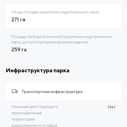
Общая площадь территории индустриального парка
271 га
Площадь свободной полезной территории индустриального
парка, доступной для размещения резидентов
259 га
Инфраструктура парка
Транспортная инфраструктура
Наличие действующего
Нет
присоединения
территории
индустриального парка