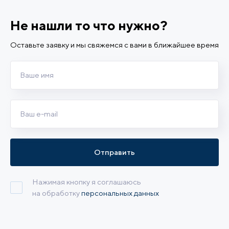
Не нашли то что нужно?
Оставьте заявку и мы свяжемся с вами в ближайшее время
Отправить
Нажимая кнопку я соглашаюсь
на обработку
персональных данных