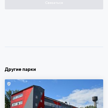
Связаться
Другие парки