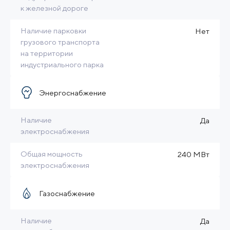
к железной дороге
Наличие парковки
Нет
грузового транспорта
на территории
индустриального парка
Энергоснабжение
Наличие
Да
электроснабжения
Общая мощность
240 МВт
электроснабжения
Газоснабжение
Наличие
Да