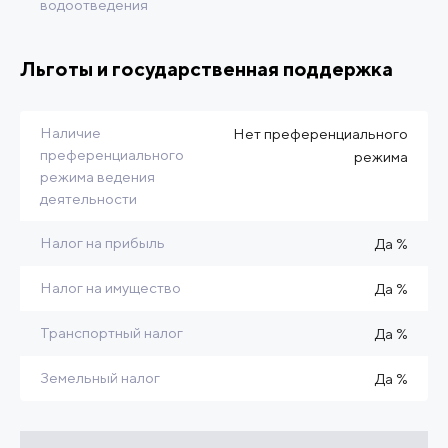
водоотведения
Льготы и государственная поддержка
Наличие
Нет преференциального
преференциального
режима
режима ведения
деятельности
Налог на прибыль
Да %
Налог на имущество
Да %
Транспортный налог
Да %
Земельный налог
Да %