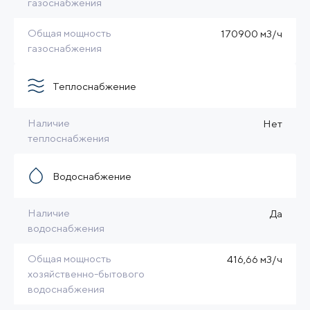
газоснабжения
Общая мощность
170900 м3/ч
газоснабжения
Теплоснабжение
Наличие
Нет
теплоснабжения
Водоснабжение
Наличие
Да
водоснабжения
Общая мощность
416,66 м3/ч
хозяйственно-бытового
водоснабжения