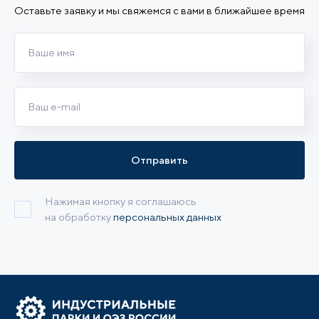
Оставьте заявку и мы свяжемся с вами в ближайшее время
Отправить
Нажимая кнопку я соглашаюсь
на обработку
персональных данных