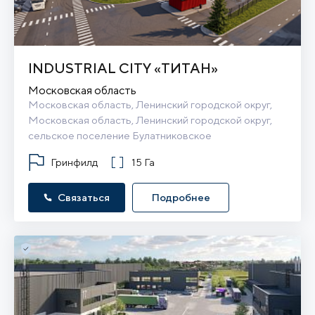
INDUSTRIAL CITY «ТИТАН»
Московская область
Московская область, Ленинский городской округ, 
Московская область, Ленинский городской округ, 
сельское поселение Булатниковское
Гринфилд
15 Га
Связаться
Подробнее