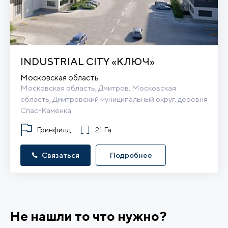
INDUSTRIAL CITY «КЛЮЧ»
Московская область
Московская область, Дмитров, Московская 
область, Дмитровский муниципальный округ, деревня 
Спас-Каменка
Гринфилд
21 Га
Связаться
Подробнее
Не нашли то что нужно?