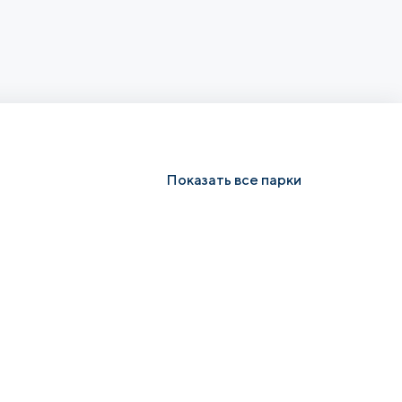
Показать все парки