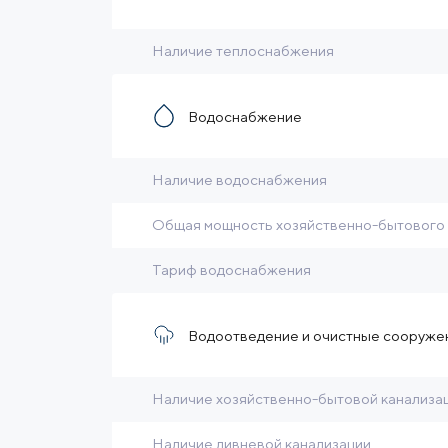
Наличие теплоснабжения
Водоснабжение
Наличие водоснабжения
Общая мощность хозяйственно-бытового
Тариф водоснабжения
Водоотведение и очистные сооруже
Наличие хозяйственно-бытовой канализа
Наличие ливневой канализации