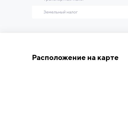
Земельный налог
Расположение на карте