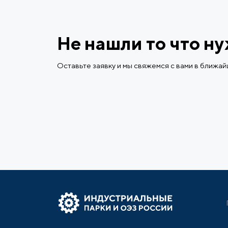
Не нашли то что н
Оставьте заявку и мы свяжемся с вами в ближа