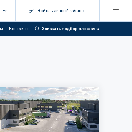
En
Войти в личный кабинет
ты
Контакты
Заказать подбор площадки