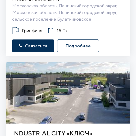
Московская область, Ленинский городской округ, 
Московская область, Ленинский городской округ, 
сельское поселение Булатниковское
Гринфилд
15 Га
Связаться
Подробнее
INDUSTRIAL CITY «КЛЮЧ»