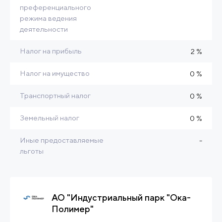
преференциального
режима ведения
деятельности
Налог на прибыль
2 %
Налог на имущество
0 %
Транспортный налог
0 %
Земельный налог
0 %
Иные предоставляемые
-
льготы
АО "Индустриальный парк "Ока-
Полимер"