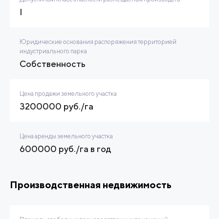
I
Юридические основания распоряжения территорией
индустриального парка
Собственность
Цена продажи земельного участка
3200000 руб./га
Цена аренды земельного участка
600000 руб./га в год
Производственная недвижимость