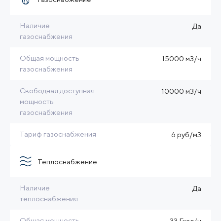
Наличие
Да
газоснабжения
Общая мощность
15000 м3/ч
газоснабжения
Свободная доступная
10000 м3/ч
мощность
газоснабжения
Тариф газоснабжения
6 руб/м3
Теплоснабжение
Наличие
Да
теплоснабжения
Общая мощность
33 Гкал/ч