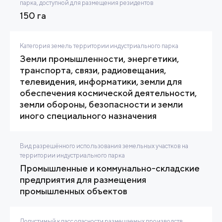
парка, доступной для размещения резидентов
150 га
Категория земель территории индустриального парка
Земли промышленности, энергетики,
транспорта, связи, радиовещания,
телевидения, информатики, земли для
обеспечения космической деятельности,
земли обороны, безопасности и земли
иного специального назначения
Вид разрешённого использования земельных участков на
территории индустриального парка
Промышленные и коммунально-складские
предприятия для размещения
промышленных объектов
Допустимый класс опасности размещаемых производств