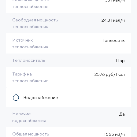
теплоснабжения
Свободная мощность
24,3 Гкал/ч
теплоснабжения
Источник
Теплосеть
теплоснабжения
Теплоноситель
Пар
Тариф на
2576 руб/Гкал
теплоснабжение
Водоснабжение
Наличие
Да
водоснабжения
Общая мощность
1565 м3/ч