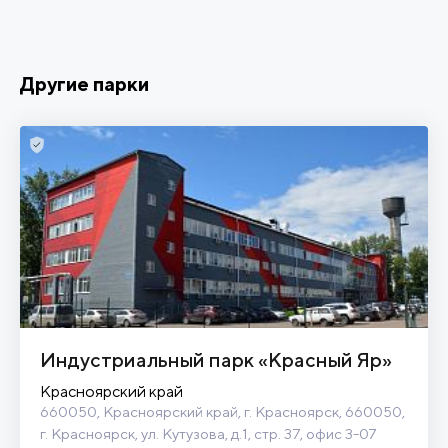
Другие парки
Индустриальный парк «Красный Яр»
Красноярский край
660050, Красноярский край, г. Красноярск, 660050, 
г. Красноярск, ул. Кутузова, д.1, стр. 37, офис 3-07