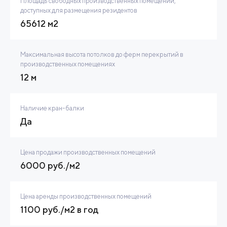
Площадь свободных производственных помещений,
доступных для размещения резидентов
65612 м2
Максимальная высота потолков до ферм перекрытий в
производственных помещениях
12 м
Наличие кран-балки
Да
Цена продажи производственных помещений
6000 руб./м2
Цена аренды производственных помещений
1100 руб./м2 в год