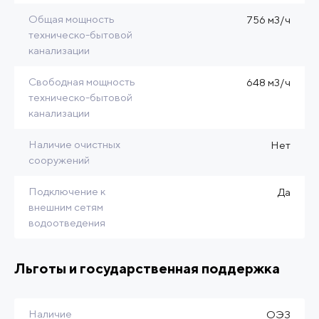
Общая мощность
756 м3/ч
техническо-бытовой
канализации
Свободная мощность
648 м3/ч
техническо-бытовой
канализации
Наличие очистных
Нет
сооружений
Подключение к
Да
внешним сетям
водоотведения
Льготы и государственная поддержка
Наличие
ОЭЗ