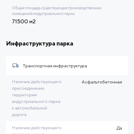
Общая площадь существующих производственных
помещений индустриального парка
71500 м2
Инфраструктура парка
Транспортная инфраструктура
Наличие действующего
Асфальтобетонная
присоединения
территории
индустриального парка
к автомобильной
дороге
Наличие действующего
Да