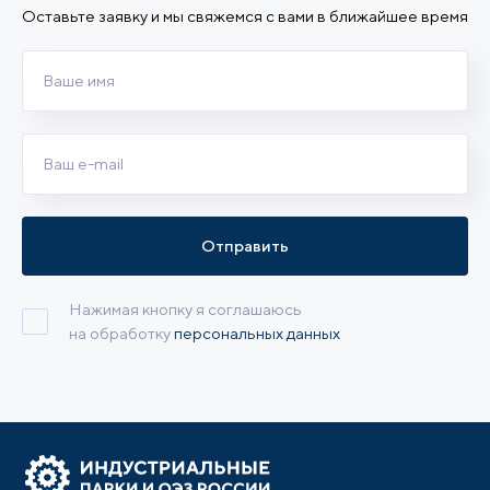
Оставьте заявку и мы свяжемся с вами в ближайшее время
Отправить
Нажимая кнопку я соглашаюсь
на обработку
персональных данных