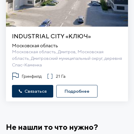
INDUSTRIAL CITY «КЛЮЧ»
Московская область
Московская область, Дмитров, Московская 
область, Дмитровский муниципальный округ, деревня 
Спас-Каменка
Гринфилд
21 Га
Связаться
Подробнее
Не нашли то что нужно?