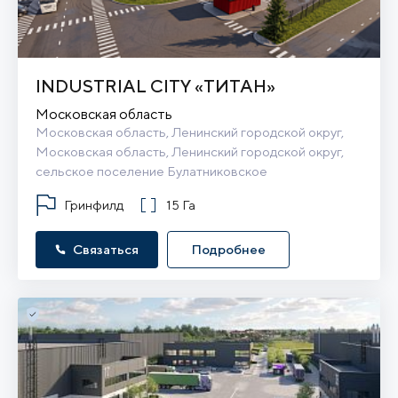
INDUSTRIAL CITY «ТИТАН»
Московская область
Московская область, Ленинский городской округ, 
Московская область, Ленинский городской округ, 
сельское поселение Булатниковское
Гринфилд
15 Га
Связаться
Подробнее