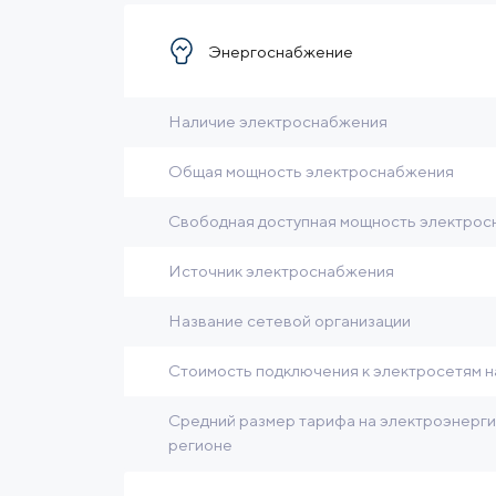
Энергоснабжение
Наличие электроснабжения
Общая мощность электроснабжения
Свободная доступная мощность электро
Источник электроснабжения
Название сетевой организации
Стоимость подключения к электросетям н
Средний размер тарифа на электроэнерг
регионе