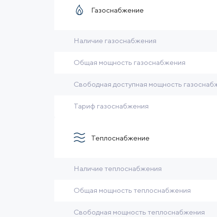
Газоснабжение
Наличие газоснабжения
Общая мощность газоснабжения
Свободная доступная мощность газоснаб
Тариф газоснабжения
Теплоснабжение
Наличие теплоснабжения
Общая мощность теплоснабжения
Свободная мощность теплоснабжения