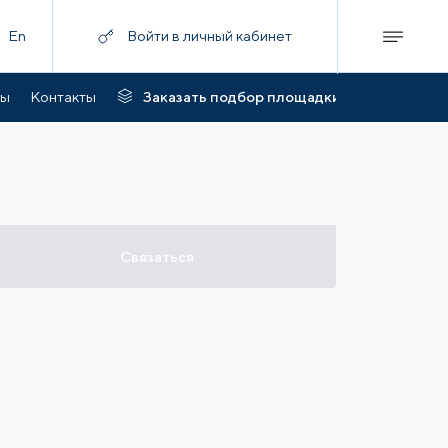
En
Войти в личный кабинет
ты
Контакты
Заказать подбор площадки
Связаться