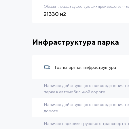
Общая площадь существующих производственных
21330 м2
Инфраструктура парка
Транспортная инфраструктура
Наличие действующего присоединения те
парка к автомобильной дороге
Наличие действующего присоединения те
дороге
Наличие парковки грузового транспорта 