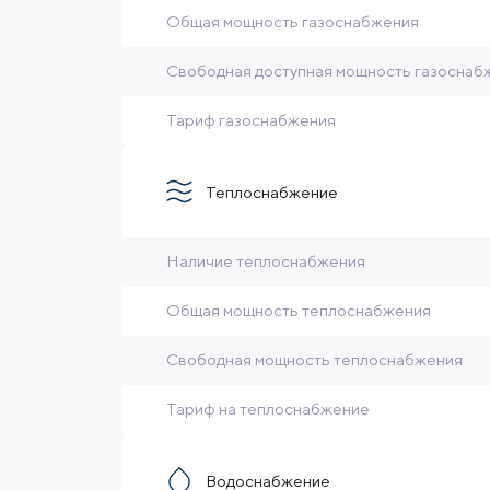
Общая мощность газоснабжения
Свободная доступная мощность газоснаб
Тариф газоснабжения
Теплоснабжение
Наличие теплоснабжения
Общая мощность теплоснабжения
Свободная мощность теплоснабжения
Тариф на теплоснабжение
Водоснабжение