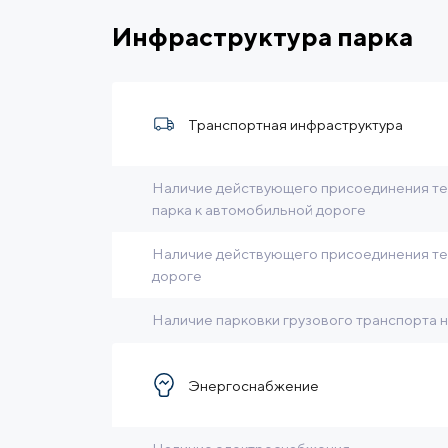
Инфраструктура парка
Транспортная инфраструктура
Наличие действующего присоединения те
парка к автомобильной дороге
Наличие действующего присоединения те
дороге
Наличие парковки грузового транспорта 
Энергоснабжение