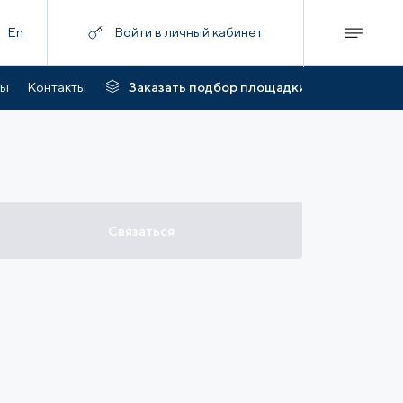
En
Войти в личный кабинет
ты
Контакты
Заказать подбор площадки
Связаться