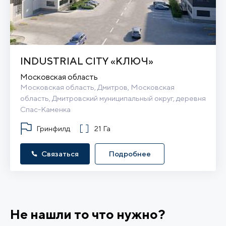
INDUSTRIAL CITY «КЛЮЧ»
Московская область
Московская область, Дмитров, Московская 
область, Дмитровский муниципальный округ, деревня 
Спас-Каменка
Гринфилд
21 Га
Связаться
Подробнее
Не нашли то что нужно?