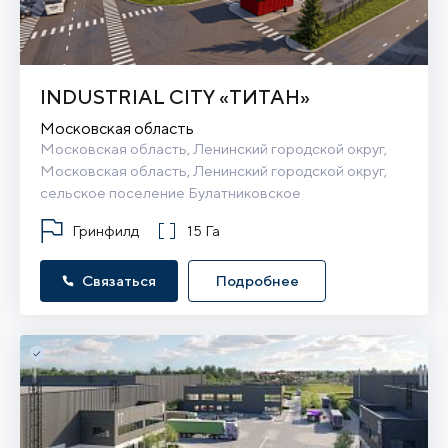
INDUSTRIAL CITY «ТИТАН»
Московская область
Московская область, Ленинский городской округ, 
Московская область, Ленинский городской округ, 
сельское поселение Булатниковское
Гринфилд
15 Га
Связаться
Подробнее