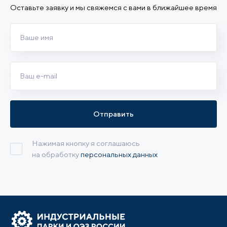
Оставьте заявку и мы свяжемся с вами в ближайшее время
Отправить
Нажимая кнопку я соглашаюсь
на обработку
персональных данных