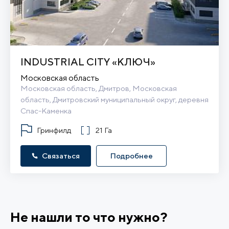
INDUSTRIAL CITY «КЛЮЧ»
Московская область
Московская область, Дмитров, Московская 
область, Дмитровский муниципальный округ, деревня 
Спас-Каменка
Гринфилд
21 Га
Связаться
Подробнее
Не нашли то что нужно?