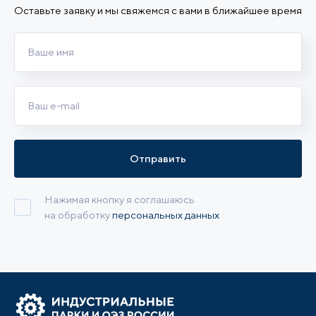
Оставьте заявку и мы свяжемся с вами в ближайшее время
Отправить
Нажимая кнопку я соглашаюсь
на обработку
персональных данных