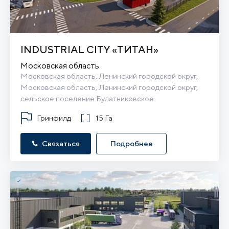
INDUSTRIAL CITY «ТИТАН»
Московская область
Московская область, Ленинский городской округ, 
Московская область, Ленинский городской округ, 
сельское поселение Булатниковское
Гринфилд
15 Га
Связаться
Подробнее